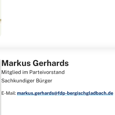
Markus Gerhards
Mitglied im Parteivorstand
Sachkundiger Bürger
E-Mail:
markus.gerhards@fdp-bergischgladbach.de