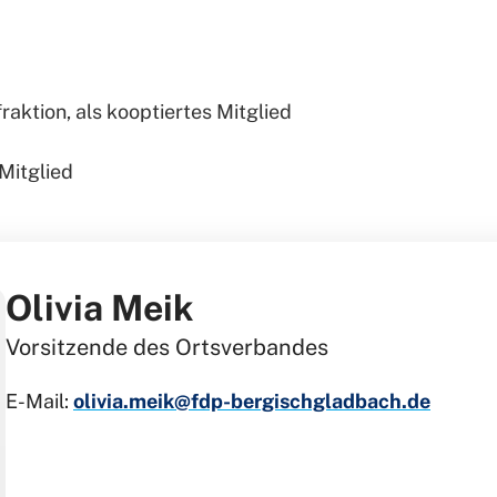
raktion, als kooptiertes Mitglied
Mitglied
Olivia Meik
Vorsitzende des Ortsverbandes
E-Mail:
olivia.meik@fdp-bergischgladbach.de