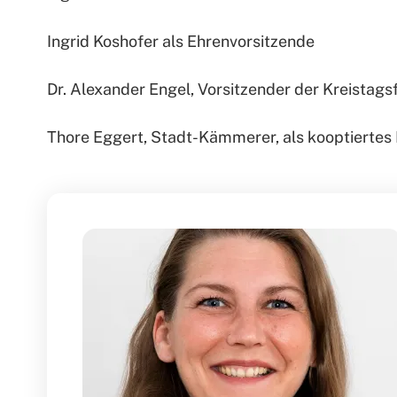
Ingrid Koshofer als Ehrenvorsitzende
Dr. Alexander Engel, Vorsitzender der Kreistagsf
Thore Eggert, Stadt-Kämmerer, als kooptiertes 