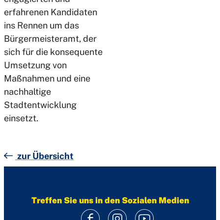
erfahrenen Kandidaten
ins Rennen um das
Bürgermeisteramt, der
sich für die konsequente
Umsetzung von
Maßnahmen und eine
nachhaltige
Stadtentwicklung
einsetzt.
zur Übersicht
Treffen Sie uns in den Sozialen Medien