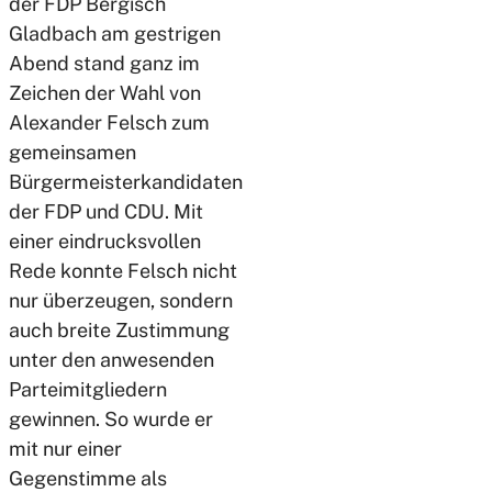
der FDP Bergisch
Gladbach am gestrigen
Abend stand ganz im
Zeichen der Wahl von
Alexander Felsch zum
gemeinsamen
Bürgermeisterkandidaten
der FDP und CDU. Mit
einer eindrucksvollen
Rede konnte Felsch nicht
nur überzeugen, sondern
auch breite Zustimmung
unter den anwesenden
Parteimitgliedern
gewinnen. So wurde er
mit nur einer
Gegenstimme als