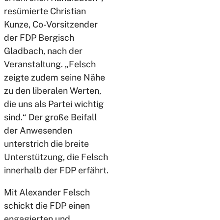
resümierte Christian
Kunze, Co-Vorsitzender
der FDP Bergisch
Gladbach, nach der
Veranstaltung. „Felsch
zeigte zudem seine Nähe
zu den liberalen Werten,
die uns als Partei wichtig
sind.“ Der große Beifall
der Anwesenden
unterstrich die breite
Unterstützung, die Felsch
innerhalb der FDP erfährt.
Mit Alexander Felsch
schickt die FDP einen
engagierten und