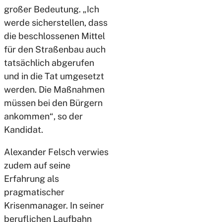
großer Bedeutung. „Ich
werde sicherstellen, dass
die beschlossenen Mittel
für den Straßenbau auch
tatsächlich abgerufen
und in die Tat umgesetzt
werden. Die Maßnahmen
müssen bei den Bürgern
ankommen“, so der
Kandidat.
Alexander Felsch verwies
zudem auf seine
Erfahrung als
pragmatischer
Krisenmanager. In seiner
beruflichen Laufbahn