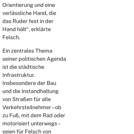
Orientierung und eine
verlässliche Hand, die
das Ruder fest in der
Hand hält“, erklärte
Felsch.
Ein zentrales Thema
seiner politischen Agenda
ist die städtische
Infrastruktur.
Insbesondere der Bau
und die Instandhaltung
von Straßen für alle
Verkehrsteilnehmer – ob
zu Fuß, mit dem Rad oder
motorisiert unterwegs –
seien für Felsch von