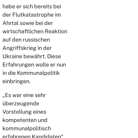
habe er sich bereits bei
der Flutkatastrophe im
Ahrtal sowie bei der
wirtschaftlichen Reaktion
auf den russischen
Angriffskrieg in der
Ukraine bewährt. Diese
Erfahrungen wolle er nun
in die Kommunalpolitik
einbringen.
„Es war eine sehr
überzeugende
Vorstellung eines
kompetenten und
kommunalpolitisch
erfahrenen Kandidaten“,