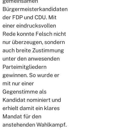
gemeinsamen
Bürgermeisterkandidaten
der FDP und CDU. Mit
einer eindrucksvollen
Rede konnte Felsch nicht
nur überzeugen, sondern
auch breite Zustimmung
unter den anwesenden
Parteimitgliedern
gewinnen. So wurde er
mit nur einer
Gegenstimme als
Kandidat nominiert und
erhielt damit ein klares
Mandat für den
anstehenden Wahlkampf.