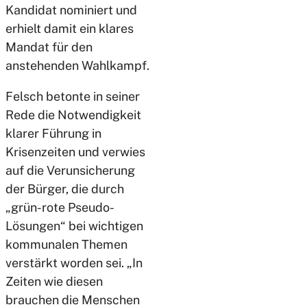
Kandidat nominiert und
erhielt damit ein klares
Mandat für den
anstehenden Wahlkampf.
Felsch betonte in seiner
Rede die Notwendigkeit
klarer Führung in
Krisenzeiten und verwies
auf die Verunsicherung
der Bürger, die durch
„grün-rote Pseudo-
Lösungen“ bei wichtigen
kommunalen Themen
verstärkt worden sei. „In
Zeiten wie diesen
brauchen die Menschen