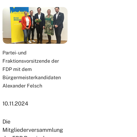
Partei- und
Fraktionsvorsitzende der
FDP mit dem
Bürgermeisterkandidaten
Alexander Felsch
10.11.2024
Die
Mitgliederversammlung